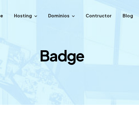
e
Hosting
Dominios
Contructor
Blog
Badge