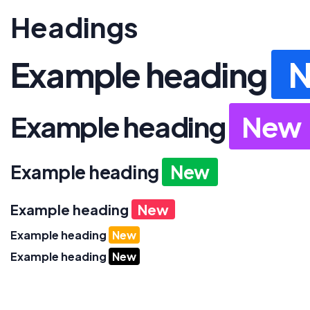
Headings
Example heading
Example heading
New
Example heading
New
Example heading
New
Example heading
New
Example heading
New