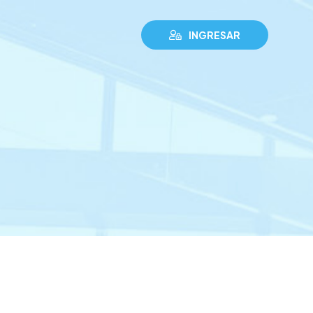
INGRESAR