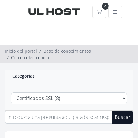
0
Carrito
Inicio del portal
Base de conocimientos
Correo electrónico
Categorías
Buscar