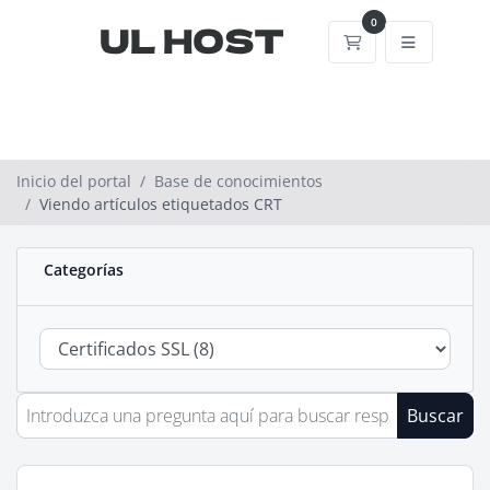
0
Carrito
Inicio del portal
Base de conocimientos
Viendo artículos etiquetados CRT
Categorías
Buscar