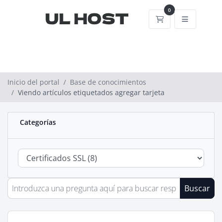
0
Carrito
Inicio del portal
Base de conocimientos
Viendo artículos etiquetados agregar tarjeta
Categorías
Buscar