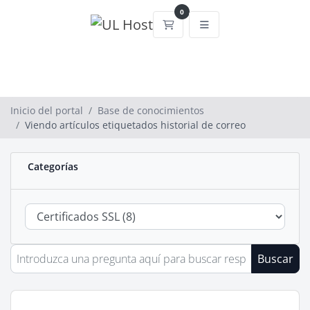
0
Carrito
Inicio del portal
Base de conocimientos
Viendo artículos etiquetados historial de correo
Categorías
Buscar