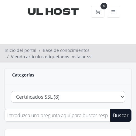
0
Carrito
Inicio del portal
Base de conocimientos
Viendo artículos etiquetados instalar ssl
Categorías
Buscar