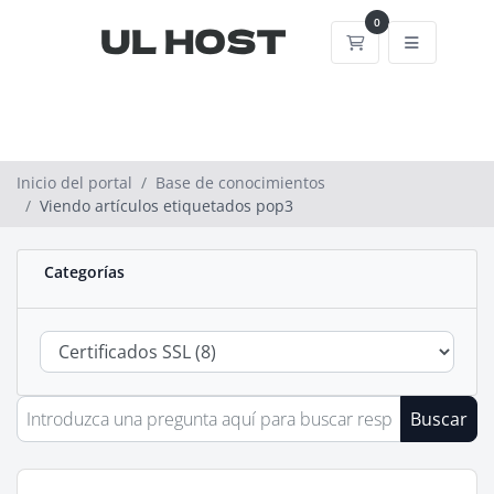
0
Carrito
Inicio del portal
Base de conocimientos
Viendo artículos etiquetados pop3
Categorías
Buscar