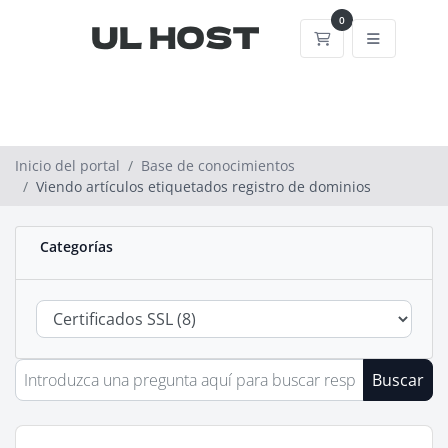
0
Carrito
Inicio del portal
Base de conocimientos
Viendo artículos etiquetados registro de dominios
Categorías
Buscar