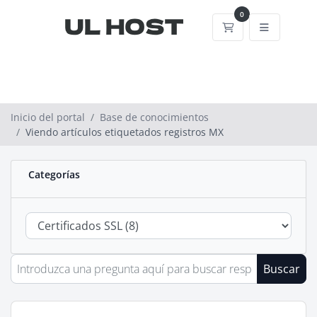
0
Carrito
Inicio del portal
Base de conocimientos
Viendo artículos etiquetados registros MX
Categorías
Buscar