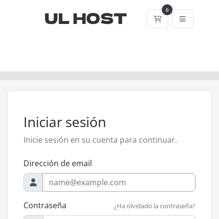
0
Carrito
Iniciar sesión
Inicie sesión en su cuenta para continuar.
Dirección de email
Contraseña
¿Ha olvidado la contraseña?