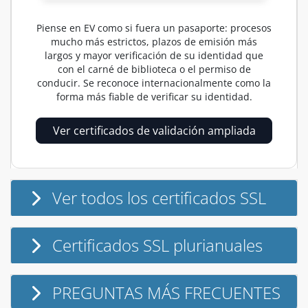
Piense en EV como si fuera un pasaporte: procesos
mucho más estrictos, plazos de emisión más
largos y mayor verificación de su identidad que
con el carné de biblioteca o el permiso de
conducir. Se reconoce internacionalmente como la
forma más fiable de verificar su identidad.
Ver certificados de validación ampliada
Ver todos los certificados SSL
Certificados SSL plurianuales
PREGUNTAS MÁS FRECUENTES