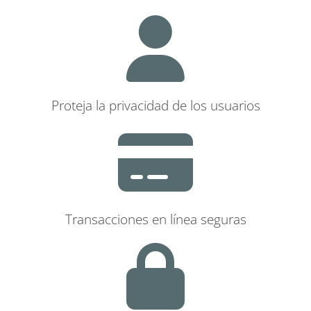
Proteja la privacidad de los usuarios
Transacciones en línea seguras