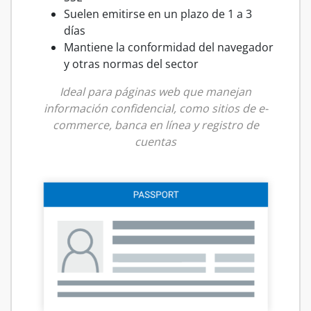
Suelen emitirse en un plazo de 1 a 3
días
Mantiene la conformidad del navegador
y otras normas del sector
Ideal para páginas web que manejan
información confidencial, como sitios de e-
commerce, banca en línea y registro de
cuentas