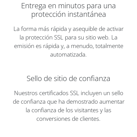
Entrega en minutos para una
protección instantánea
La forma más rápida y asequible de activar
la protección SSL para su sitio web. La
emisión es rápida y, a menudo, totalmente
automatizada.
Sello de sitio de confianza
Nuestros certificados SSL incluyen un sello
de confianza que ha demostrado aumentar
la confianza de los visitantes y las
conversiones de clientes.