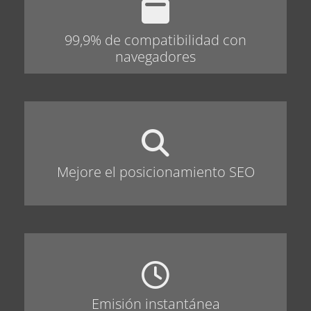
99,9% de compatibilidad con
navegadores
Mejore el posicionamiento SEO
Emisión instantánea