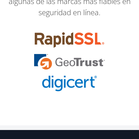
algunas de las marcas más fiables en
seguridad en línea.