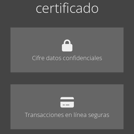
certificado
Cifre datos confidenciales
Transacciones en línea seguras