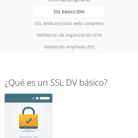
SSL básico (DV)
SSL wildcard (sitio web completo)
Validación de organización (OV)
Validación ampliada (EV)
¿Qué es un SSL DV básico?