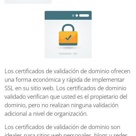
Los certificados de validación de dominio ofrecen
una forma económica y rápida de implementar
SSL en su sitio web. Los certificados de dominio
validado verifican que usted es el propietario del
dominio, pero no realizan ninguna validación
adicional a nivel de organización.
Los certificados de validación de dominio son
ideales para sitios web personales, blogs y redes