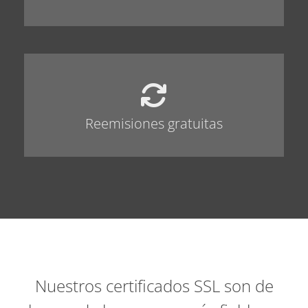
Reemisiones gratuitas
Nuestros certificados SSL son de