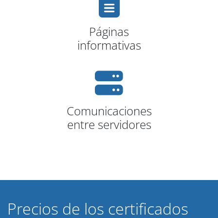
Páginas
informativas
Comunicaciones
entre servidores
Precios de los certificados