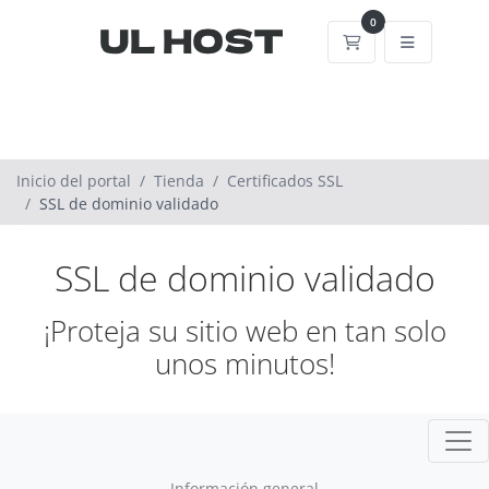
0
Carrito
Inicio del portal
Tienda
Certificados SSL
SSL de dominio validado
SSL de dominio validado
¡Proteja su sitio web en tan solo
unos minutos!
Información general