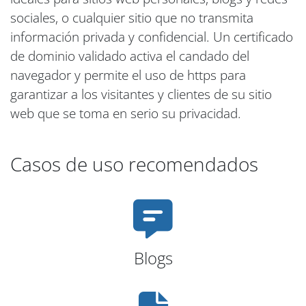
sociales, o cualquier sitio que no transmita
información privada y confidencial. Un certificado
de dominio validado activa el candado del
navegador y permite el uso de https para
garantizar a los visitantes y clientes de su sitio
web que se toma en serio su privacidad.
Casos de uso recomendados
Blogs