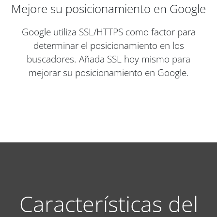
Mejore su posicionamiento en Google
Google utiliza SSL/HTTPS como factor para
determinar el posicionamiento en los
buscadores. Añada SSL hoy mismo para
mejorar su posicionamiento en Google.
Características del