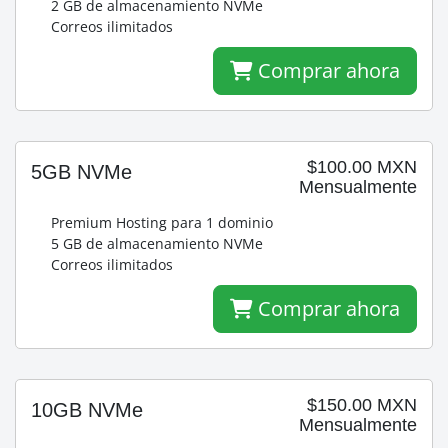
2 GB de almacenamiento NVMe
Correos ilimitados
Comprar ahora
$100.00 MXN
5GB NVMe
Mensualmente
Premium Hosting para 1 dominio
5 GB de almacenamiento NVMe
Correos ilimitados
Comprar ahora
$150.00 MXN
10GB NVMe
Mensualmente