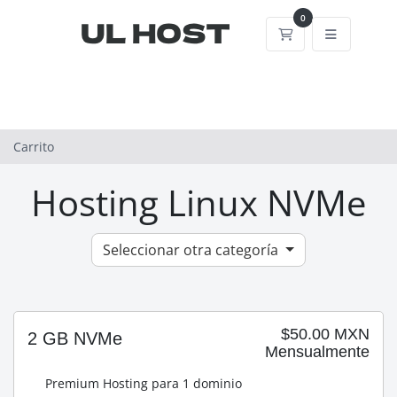
0
Carrito
Carrito
Hosting Linux NVMe
Seleccionar otra categoría
$50.00 MXN
2 GB NVMe
Mensualmente
Premium Hosting para 1 dominio