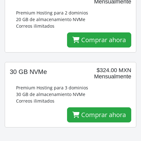
Mensualmente
Premium Hosting para 2 dominios
20 GB de almacenamiento NVMe
Correos ilimitados
Comprar ahora
$324.00 MXN
30 GB NVMe
Mensualmente
Premium Hosting para 3 dominios
30 GB de almacenamiento NVMe
Correos ilimitados
Comprar ahora