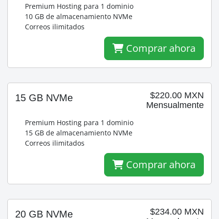
Premium Hosting para 1 dominio
10 GB de almacenamiento NVMe
Correos ilimitados
Comprar ahora
$220.00 MXN
15 GB NVMe
Mensualmente
Premium Hosting para 1 dominio
15 GB de almacenamiento NVMe
Correos ilimitados
Comprar ahora
$234.00 MXN
20 GB NVMe