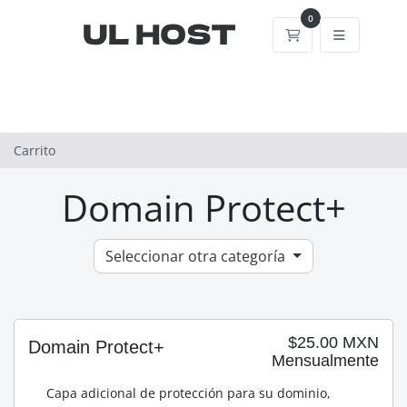
0
Carrito
Carrito
Domain Protect+
Seleccionar otra categoría
$25.00 MXN
Domain Protect+
Mensualmente
Capa adicional de protección para su dominio,