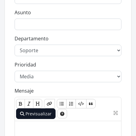
Asunto
Departamento
Prioridad
Mensaje
Previsualizar