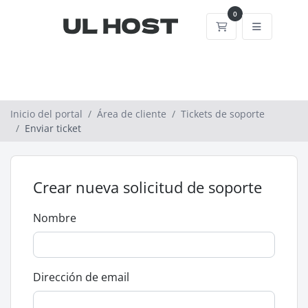
0
Carrito
Inicio del portal
Área de cliente
Tickets de soporte
Enviar ticket
Crear nueva solicitud de soporte
Nombre
Dirección de email