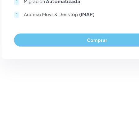
Migración
Automatizada
Acceso Movil & Desktop
(IMAP)
Comprar