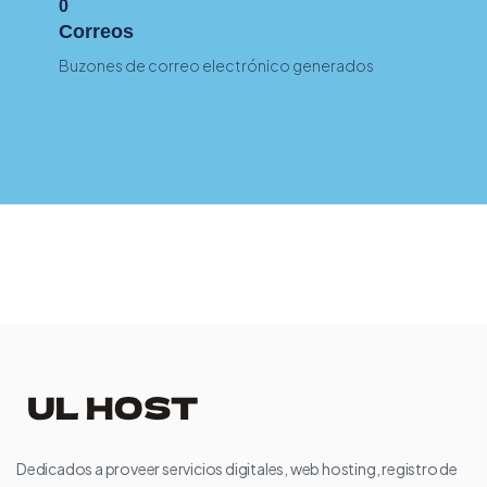
0
Correos
Buzones de correo electrónico generados
Dedicados a proveer servicios digitales, web hosting, registro de