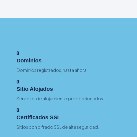
0
Dominios
Dominios registrados, hasta ahora!
0
Sitio Alojados
Servicios de alojamiento proporcionados.
0
Certificados SSL
Sitios con cifrado SSL de alta seguridad.