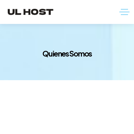
Quienes Somos