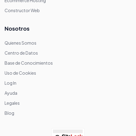
Ecommerce Hosting
Constructor Web
Nosotros
Quienes Somos
Centro de Datos
Base de Conocimientos
Uso de Cookies
Log In
Ayuda
Legales
Blog