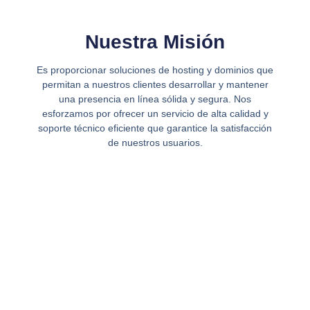
Nuestra Misión
Es proporcionar soluciones de hosting y dominios que
permitan a nuestros clientes desarrollar y mantener
una presencia en línea sólida y segura. Nos
esforzamos por ofrecer un servicio de alta calidad y
soporte técnico eficiente que garantice la satisfacción
de nuestros usuarios.