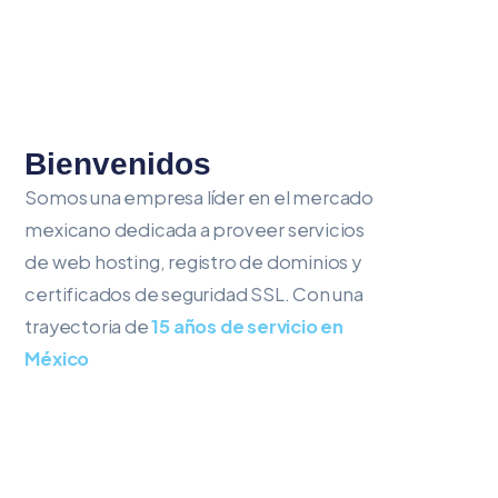
Bienvenidos
Somos una empresa líder en el mercado
mexicano dedicada a proveer servicios
de web hosting, registro de dominios y
certificados de seguridad SSL. Con una
trayectoria de
15 años de servicio en
México