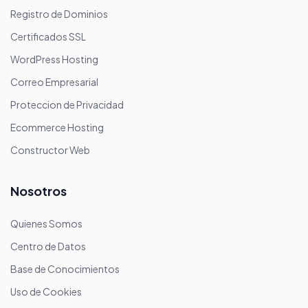
Registro de Dominios
Certificados SSL
WordPress Hosting
Correo Empresarial
Proteccion de Privacidad
Ecommerce Hosting
Constructor Web
Nosotros
Quienes Somos
Centro de Datos
Base de Conocimientos
Uso de Cookies