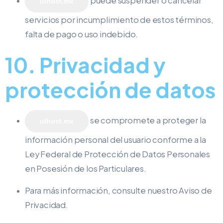
puede suspender o cancelar
ulhost.mx
servicios por incumplimiento de estos términos,
falta de pago o uso indebido.
10. Privacidad y
protección de datos
se compromete a proteger la
ulhost.mx
información personal del usuario conforme a la
Ley Federal de Protección de Datos Personales
en Posesión de los Particulares.
Para más información, consulte nuestro Aviso de
Privacidad.