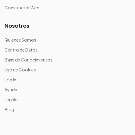
Constructor Web
Nosotros
Quienes Somos
Centro de Datos
Base de Conocimientos
Uso de Cookies
Log In
Ayuda
Legales
Blog