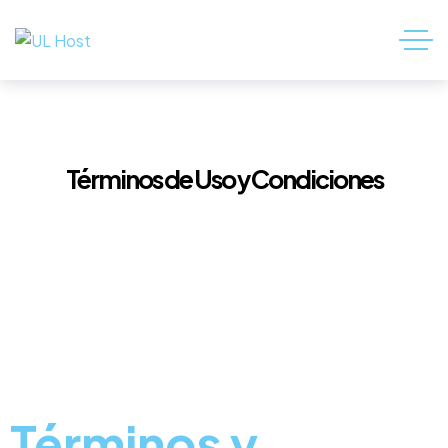
Términos de Uso y Condiciones
Términos y