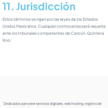
11. Jurisdicción
Estos términos se rigen por las leyes de los Estados
Unidos Mexicanos. Cualquier controversia será resuelta
ante los tribunales competentes de Cancún, Quintana
Roo.
Dedicados a proveer servicios digitales, web hosting, registro de