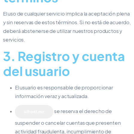
El uso de cualquier servicio implica la aceptación plena
y sin reservas de estos términos. Si no está de acuerdo,
deberá abstenerse de utilizar nuestros productos y
servicios.
3. Registro y cuenta
del usuario
El usuario es responsable de proporcionar
información veraz y actualizada.
se reserva el derecho de
ulhost.mx
suspender o cancelar cuentas que presenten
actividad fraudulenta, incumplimiento de