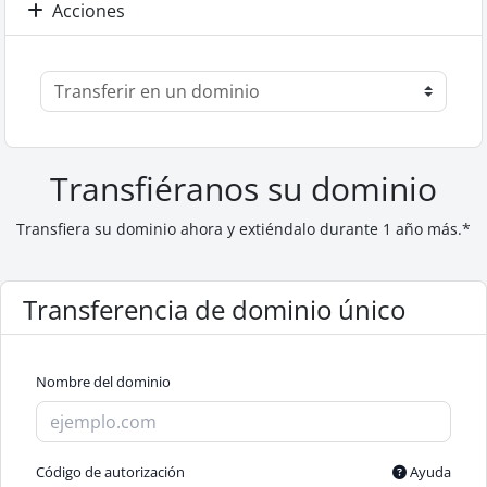
Acciones
Transfiéranos su dominio
Transfiera su dominio ahora y extiéndalo durante 1 año más.*
Transferencia de dominio único
Nombre del dominio
Código de autorización
Ayuda