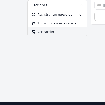
Acciones
Registrar un nuevo dominio
Transferir en un dominio
Ver carrito