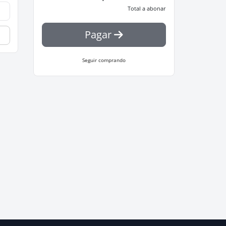
Total a abonar
Pagar
Seguir comprando