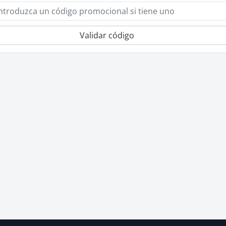
Validar código