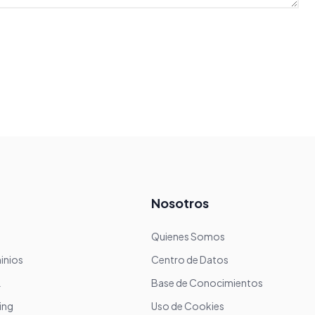
Nosotros
Quienes Somos
inios
Centro de Datos
L
Base de Conocimientos
ing
Uso de Cookies