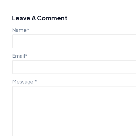
Leave A Comment
Name*
Email*
Message *