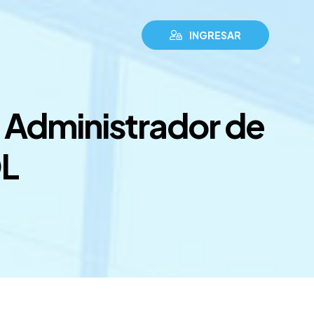
INGRESAR
 Administrador de
L