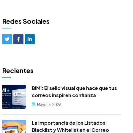
Redes Sociales
Recientes
BIMI: El sello visual que hace que tus
correos inspiren confianza
Mayo 15, 2026
La Importancia de los Listados
Blacklist y Whitelist en el Correo