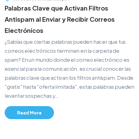
Palabras Clave que Activan Filtros
Antispam al Enviar y Recibir Correos
Electrónicos
¿Sabías que ciertas palabras pueden hacer que tus
correos electrónicos terminen en la carpeta de
spam? En un mundo donde el correo electrónico es
esencial para la comunicación, es crucial conocer las
palabras clave que activan los filtros antispam. Desde
"gratis" hasta "oferta limitada", estas palabras pueden
levantar sospechas y…
Read More