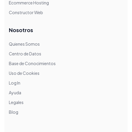
Ecommerce Hosting
Constructor Web
Nosotros
Quienes Somos
Centro de Datos
Base de Conocimientos
Uso de Cookies
Log In
Ayuda
Legales
Blog