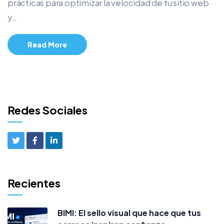
prácticas para optimizar la velocidad de tu sitio web
y…
Read More
Redes Sociales
Recientes
BIMI: El sello visual que hace que tus