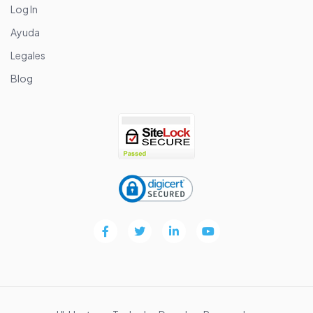
Log In
Ayuda
Legales
Blog