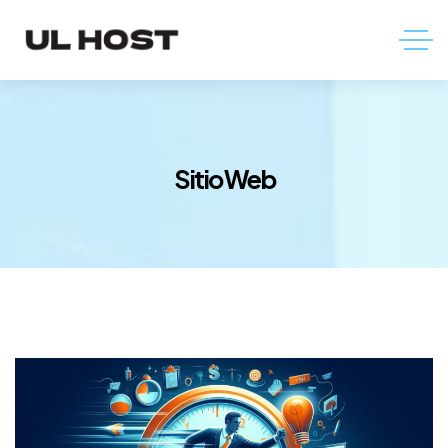
Sitio Web