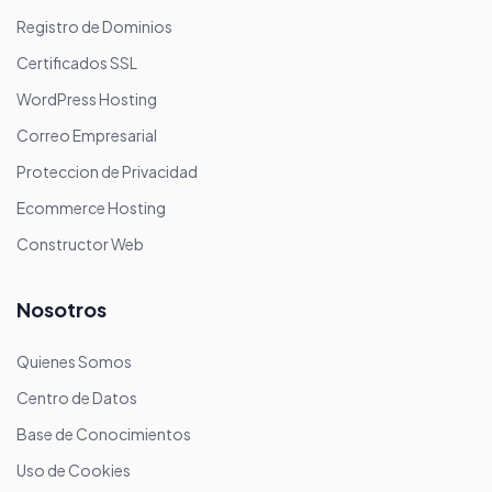
Registro de Dominios
Certificados SSL
WordPress Hosting
Correo Empresarial
Proteccion de Privacidad
Ecommerce Hosting
Constructor Web
Nosotros
Quienes Somos
Centro de Datos
Base de Conocimientos
Uso de Cookies