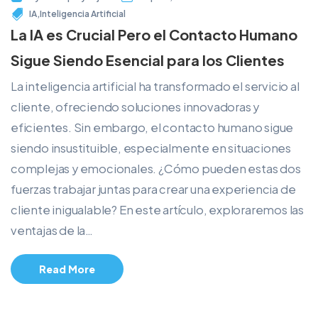
IA
,
Inteligencia Artificial
La IA es Crucial Pero el Contacto Humano
Sigue Siendo Esencial para los Clientes
La inteligencia artificial ha transformado el servicio al
cliente, ofreciendo soluciones innovadoras y
eficientes. Sin embargo, el contacto humano sigue
siendo insustituible, especialmente en situaciones
complejas y emocionales. ¿Cómo pueden estas dos
fuerzas trabajar juntas para crear una experiencia de
cliente inigualable? En este artículo, exploraremos las
ventajas de la…
Read More