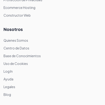
Ecommerce Hosting
Constructor Web
Nosotros
Quienes Somos
Centro de Datos
Base de Conocimientos
Uso de Cookies
Log In
Ayuda
Legales
Blog