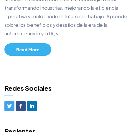
transformando industrias, mejorando la eficiencia
operativa y moldeando el futuro del trabajo. Aprende
sobre los beneficios y desafíos de la era de la
automatización y la IA, y…
Read More
Redes Sociales
Recientes