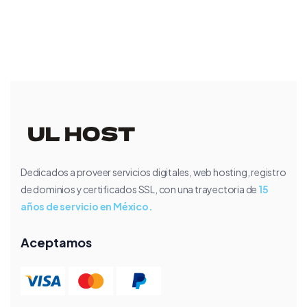
Dedicados a proveer servicios digitales, web hosting, registro
de dominios y certificados SSL, con una trayectoria de
15
años de servicio en México.
Aceptamos