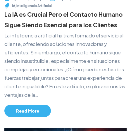
IA
,
Inteligencia Artificial
La IA es Crucial Pero el Contacto Humano
Sigue Siendo Esencial para los Clientes
La inteligencia artificial ha transformado el servicio al
cliente, ofreciendo soluciones innovadoras y
eficientes. Sin embargo, el contacto humano sigue
siendo insustituible, especialmente en situaciones
complejas y emocionales. ¿Cómo pueden estas dos
fuerzas trabajar juntas para crear una experiencia de
cliente inigualable? En este artículo, exploraremos las
ventajas de la…
Read More