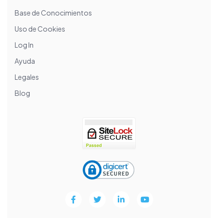
Base de Conocimientos
Uso de Cookies
Log In
Ayuda
Legales
Blog