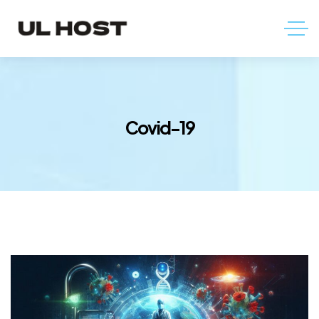
Covid-19