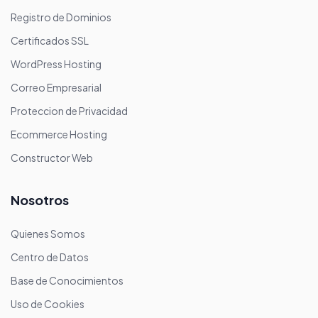
Registro de Dominios
Certificados SSL
WordPress Hosting
Correo Empresarial
Proteccion de Privacidad
Ecommerce Hosting
Constructor Web
Nosotros
Quienes Somos
Centro de Datos
Base de Conocimientos
Uso de Cookies