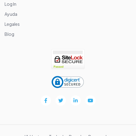
Log In
Ayuda
Legales
Blog