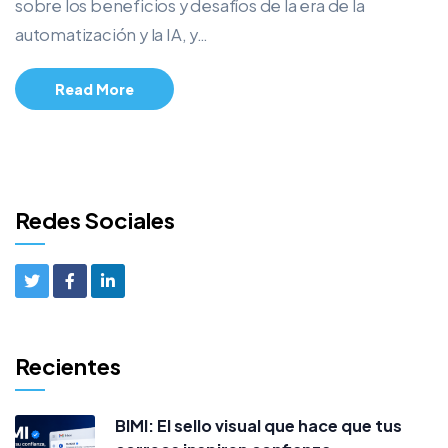
sobre los beneficios y desafíos de la era de la
automatización y la IA, y…
Read More
Redes Sociales
Recientes
BIMI: El sello visual que hace que tus