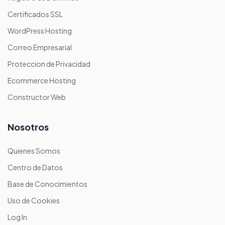
Certificados SSL
WordPress Hosting
Correo Empresarial
Proteccion de Privacidad
Ecommerce Hosting
Constructor Web
Nosotros
Quienes Somos
Centro de Datos
Base de Conocimientos
Uso de Cookies
Log In