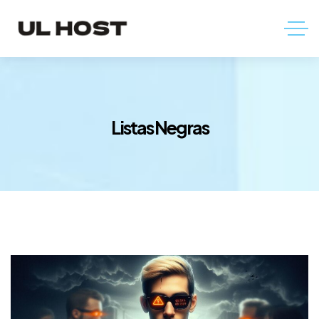
Listas Negras