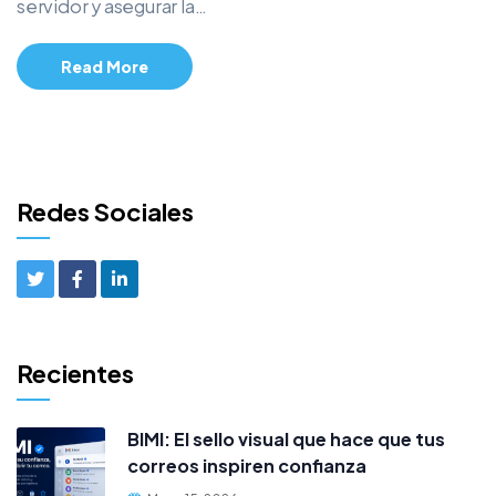
servidor y asegurar la…
Read More
Redes Sociales
Recientes
BIMI: El sello visual que hace que tus
correos inspiren confianza