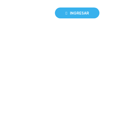
INGRESAR