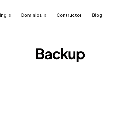
ing
Dominios
Contructor
Blog
Backup