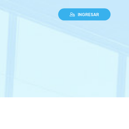
INGRESAR