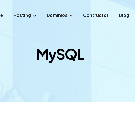
e
Hosting
Dominios
Contructor
Blog
MySQL