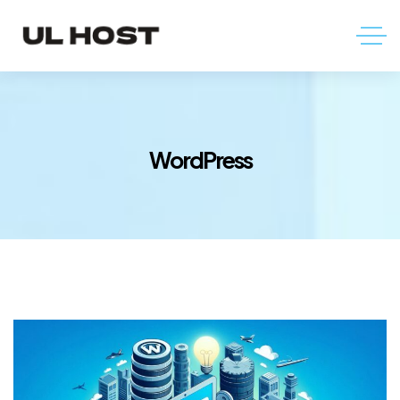
WordPress