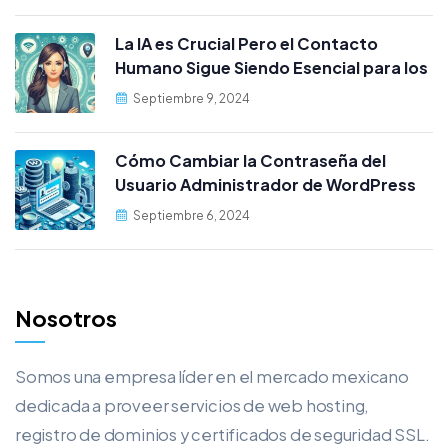
La IA es Crucial Pero el Contacto
Humano Sigue Siendo Esencial para los
Clientes
Septiembre 9, 2024
Cómo Cambiar la Contraseña del
Usuario Administrador de WordPress
desde MySQL
Septiembre 6, 2024
Nosotros
Somos una empresa líder en el mercado mexicano
dedicada a proveer servicios de web hosting,
registro de dominios y certificados de seguridad SSL.