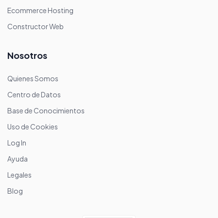
Ecommerce Hosting
Constructor Web
Nosotros
Quienes Somos
Centro de Datos
Base de Conocimientos
Uso de Cookies
Log In
Ayuda
Legales
Blog