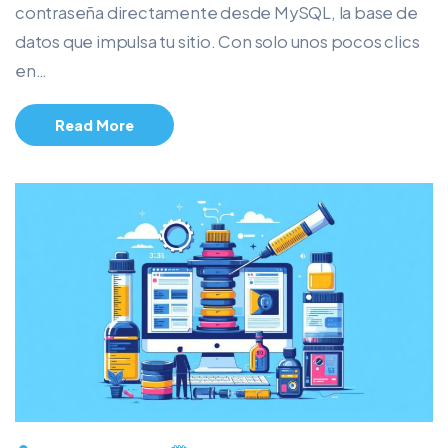
contraseña directamente desde MySQL, la base de
datos que impulsa tu sitio. Con solo unos pocos clics
en…
Read More